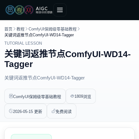
首页
教程
ComfyUI保姆级零基础教程
关键词返推节点ComfyUI-WD14-Tagger
TUTORIAL LESSON
关键词返推节点ComfyUI-WD14-
Tagger
关键词返推节点ComfyUI-WD14-Tagger
1809
ComfyUI保姆级零基础教程
浏览
2026-05-15 更新
免费阅读