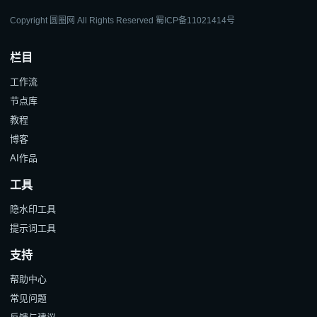
Copyright 圆圈网 All Rights Reserved
蜀ICP备11021414号
栏目
工作流
节点库
教程
博客
AI作品
工具
隐水印工具
提示词工具
支持
帮助中心
常见问题