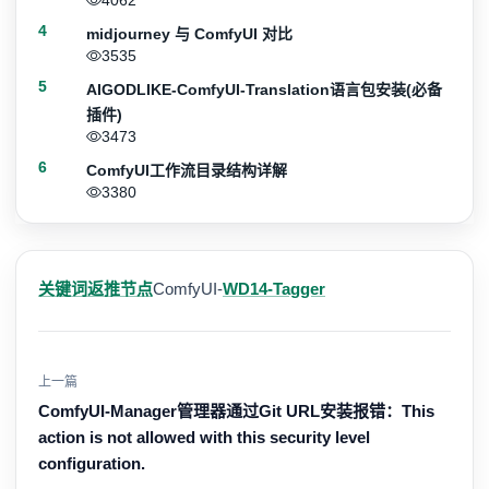
4062
4
midjourney 与 ComfyUI 对比
3535
5
AIGODLIKE-ComfyUI-Translation语言包安装(必备
插件)
3473
6
ComfyUI工作流目录结构详解
3380
关键词返推节点
ComfyUI-
WD14-Tagger
上一篇
ComfyUI-Manager管理器通过Git URL安装报错：This
action is not allowed with this security level
configuration.