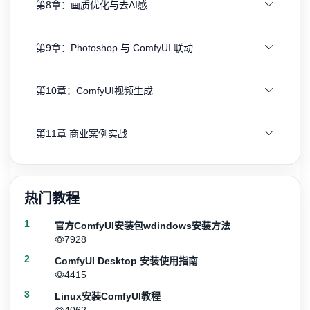
第8章：画质优化与去AI感
第9章：Photoshop 与 ComfyUI 联动
第10章：ComfyUI视频生成
第11章 商业案例实战
热门教程
1
官方ComfyUI安装包wdindows安装方法
7928
2
ComfyUI Desktop 安装使用指南
4415
3
Linux安装ComfyUI教程