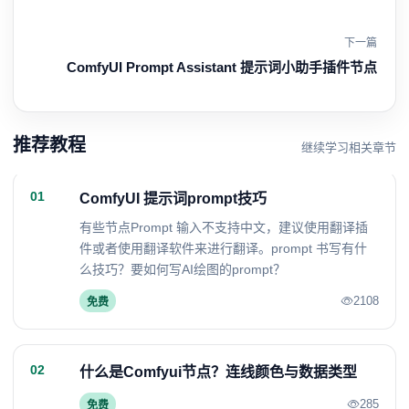
下一篇
ComfyUI Prompt Assistant 提示词小助手插件节点
推荐教程
继续学习相关章节
01
ComfyUI 提示词prompt技巧
有些节点Prompt 输入不支持中文，建议使用翻译插
件或者使用翻译软件来进行翻译。prompt 书写有什
么技巧？要如何写AI绘图的prompt？
2108
免费
02
什么是Comfyui节点？连线颜色与数据类型
285
免费