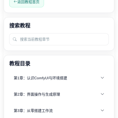
返回教程首页
搜索教程
教程目录
第1章：认识ComfyUI与环境搭建
第2章：界面操作与生成原理
第3章：从零搭建工作流