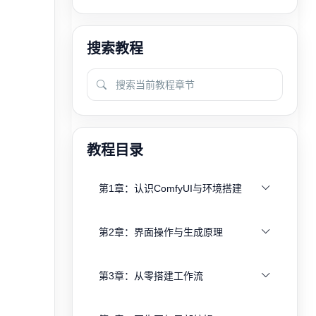
搜索教程
教程目录
第1章：认识ComfyUI与环境搭建
第2章：界面操作与生成原理
第3章：从零搭建工作流