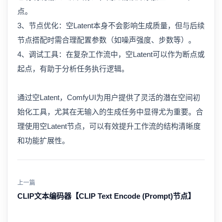
点。
3、节点优化：空Latent本身不会影响生成质量，但与后续
节点搭配时需合理配置参数（如噪声强度、步数等）。
4、调试工具：在复杂工作流中，空Latent可以作为断点或
起点，有助于分析任务执行逻辑。
通过空Latent，ComfyUI为用户提供了灵活的潜在空间初
始化工具，尤其在无输入的生成任务中显得尤为重要。合
理使用空Latent节点，可以有效提升工作流的结构清晰度
和功能扩展性。
上一篇
CLIP文本编码器【CLIP Text Encode (Prompt)节点】