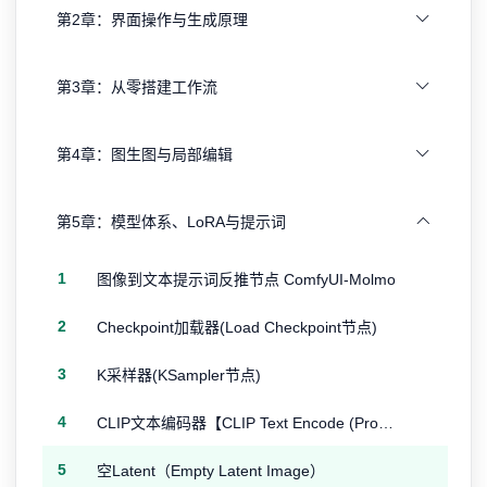
第2章：界面操作与生成原理
第3章：从零搭建工作流
第4章：图生图与局部编辑
第5章：模型体系、LoRA与提示词
1
图像到文本提示词反推节点 ComfyUI-Molmo
2
Checkpoint加载器(Load Checkpoint节点)
3
K采样器(KSampler节点)
4
CLIP文本编码器【CLIP Text Encode (Prompt)节点】
5
空Latent（Empty Latent Image）