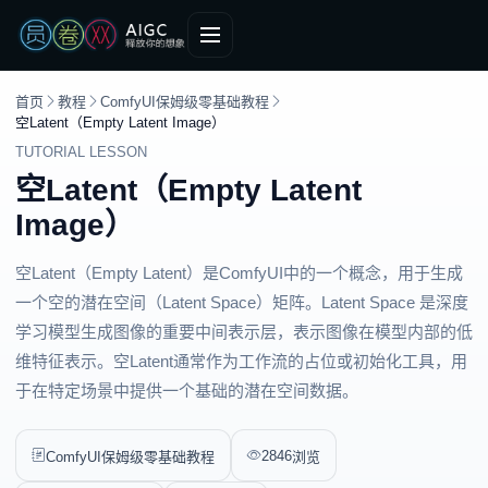
首页
教程
ComfyUI保姆级零基础教程
空Latent（Empty Latent Image）
TUTORIAL LESSON
空Latent（Empty Latent
Image）
空Latent（Empty Latent）是ComfyUI中的一个概念，用于生成
一个空的潜在空间（Latent Space）矩阵。Latent Space 是深度
学习模型生成图像的重要中间表示层，表示图像在模型内部的低
维特征表示。空Latent通常作为工作流的占位或初始化工具，用
于在特定场景中提供一个基础的潜在空间数据。
2846
ComfyUI保姆级零基础教程
浏览