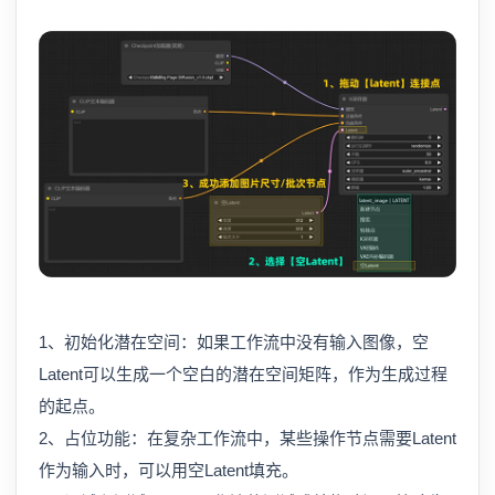
1、初始化潜在空间：如果工作流中没有输入图像，空
Latent可以生成一个空白的潜在空间矩阵，作为生成过程
的起点。
2、占位功能：在复杂工作流中，某些操作节点需要Latent
作为输入时，可以用空Latent填充。