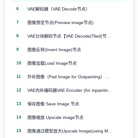
6
VAE解码器（VAE Decode节点）
7
图像预览节点(Preview image节点)
8
VAE分块解码节点【VAE Decode(Tiled)节点】
9
图像反转(Invert Image)节点
10
图像加载Load Image节点
11
外补图像（Pad Image for Outpainting）节点
12
VAE内补编码器VAE Encoder (for inpainting) 节点
13
保存图像 Save Image 节点
14
图像缩放 Upscale image节点
15
图像通过模型放大Upscale Image(using Model)节点