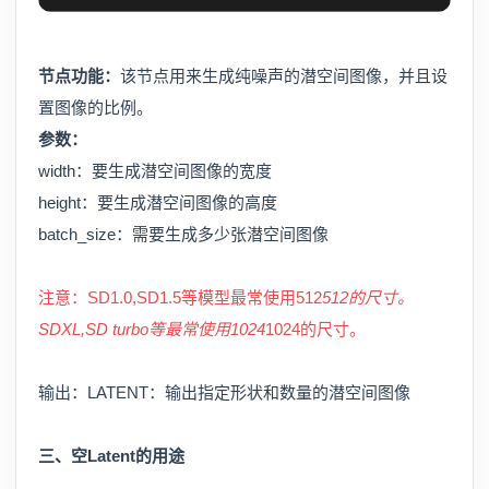
节点功能：
该节点用来生成纯噪声的潜空间图像，并且设
置图像的比例。
参数：
width：要生成潜空间图像的宽度
height：要生成潜空间图像的高度
batch_size：需要生成多少张潜空间图像
注意：SD1.0,SD1.5等模型最常使用512
512的尺寸。
SDXL,SD turbo等最常使用1024
1024的尺寸。
输出：LATENT：输出指定形状和数量的潜空间图像
三、空Latent的用途