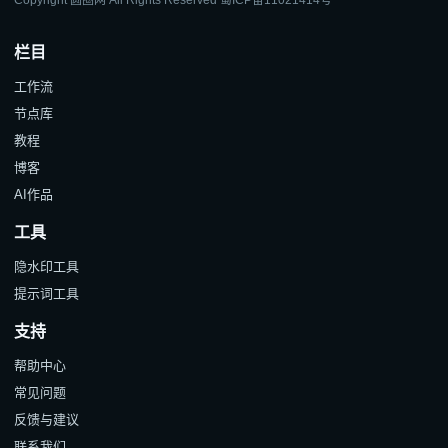
栏目
工作流
节点库
教程
博客
AI作品
工具
隐水印工具
提示词工具
支持
帮助中心
常见问题
反馈与建议
联系我们