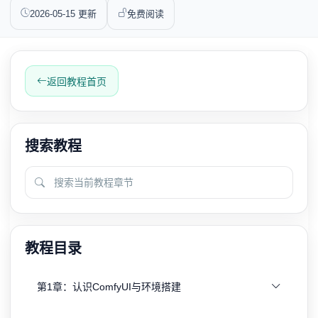
2026-05-15 更新
免费阅读
返回教程首页
搜索教程
教程目录
第1章：认识ComfyUI与环境搭建