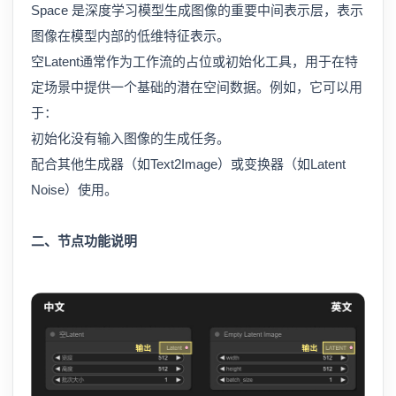
Space 是深度学习模型生成图像的重要中间表示层，表示
图像在模型内部的低维特征表示。
空Latent通常作为工作流的占位或初始化工具，用于在特
定场景中提供一个基础的潜在空间数据。例如，它可以用
于：
初始化没有输入图像的生成任务。
配合其他生成器（如Text2Image）或变换器（如Latent
Noise）使用。
二、节点功能说明