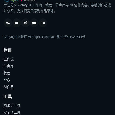
专注分享 ComfyUI 工作流、教程、节点库与 AI 创作内容，帮助创作者提
升效率，完成视觉灵感到作品落地。
Copyright 圆圈网 All Rights Reserved
蜀ICP备11021414号
栏目
工作流
节点库
教程
博客
AI作品
工具
隐水印工具
提示词工具