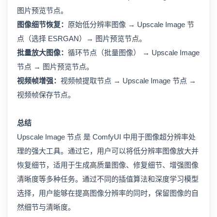
图片预览节点。
图像细节恢复：
原始低分辨率图像 → Upscale Image 节
点（选择 ESRGAN）→ 图片预览节点。
批量放大图像：
循环节点（批量图像） → Upscale Image
节点 → 图片预览节点。
视频帧增强：
视频帧提取节点 → Upscale Image 节点 →
视频帧保存节点。
总结
Upscale Image 节点 是 ComfyUI 中用于图像超分辨率处
理的强大工具。通过它，用户可以将低分辨率图像放大并
恢复细节，适用于生成高质量图像、修复细节、增强图像
清晰度等多种任务。通过不同的插值算法和深度学习模型
选择，用户能够在提高图像分辨率的同时，保留图像的自
然细节与清晰度。