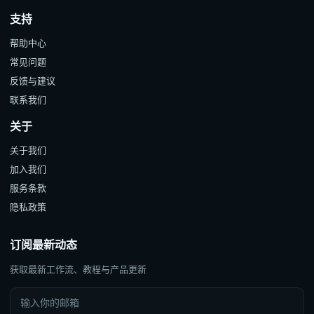
支持
帮助中心
常见问题
反馈与建议
联系我们
关于
关于我们
加入我们
服务条款
隐私政策
订阅最新动态
获取最新工作流、教程与产品更新