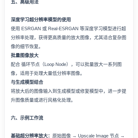
五、高级用法
深度学习超分辨率模型的使用
使用 ESRGAN 或 Real-ESRGAN 等深度学习模型进行超
分辨率处理，获得更高质量的放大图像，尤其适合复杂图
像的细节恢复。
批量图像放大
配合 循环节点（Loop Node），可以批量放大一系列图
像，适用于处理大量低分辨率图像。
与生成模型结合
将放大后的图像输入到生成模型或修复模型中，进一步提
升图像质量或进行风格化处理。
六、示例工作流
基础超分辨率放大：
原始图像 → Upscale Image 节点 →