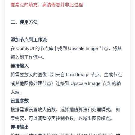
像素点的填充，高清修复并非此过程
二、使用方法
添加节点到工作流
在 ComfyUI 的节点库中找到 Upscale Image 节点，将其
拖入到工作流中。
连接输入
将需要放大的图像（如来自 Load Image 节点、生成节点
或其他图像处理节点）连接到 Upscale Image 节点 的输
入端。
设置参数
根据需求设置放大倍数、选择插值算法和处理模式。 如
果需要，可以调整噪声控制参数，以减少图像噪点。
连接输出