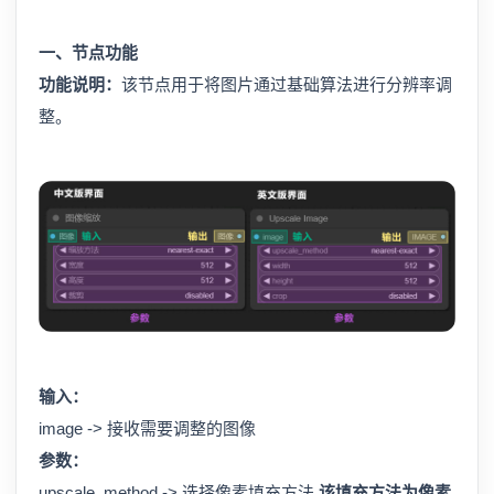
一、节点功能
功能说明：
该节点用于将图片通过基础算法进行分辨率调
整。
输入：
image -> 接收需要调整的图像
参数：
upscale_method -> 选择像素填充方法
该填充方法为像素