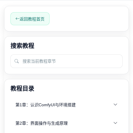
返回教程首页
搜索教程
教程目录
第1章：认识ComfyUI与环境搭建
第2章：界面操作与生成原理