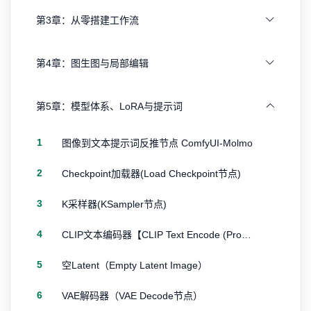
第3章：从零搭建工作流
第4章：图生图与局部编辑
第5章：模型体系、LoRA与提示词
1
图像到文本提示词反推节点 ComfyUI-Molmo
2
Checkpoint加载器(Load Checkpoint节点)
3
K采样器(KSampler节点)
4
CLIP文本编码器【CLIP Text Encode (Prompt)节点】
5
空Latent（Empty Latent Image）
6
VAE解码器（VAE Decode节点）