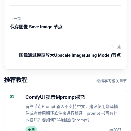
上一篇
保存图像 Save Image 节点
下一篇
图像通过模型放大Upscale Image(using Model)节点
推荐教程
继续学习相关章节
01
ComfyUI 提示词prompt技巧
有些节点Prompt 输入不支持中文，建议使用翻译插
件或者使用翻译软件来进行翻译。prompt 书写有什
么技巧？要如何写AI绘图的prompt？
2087
免费