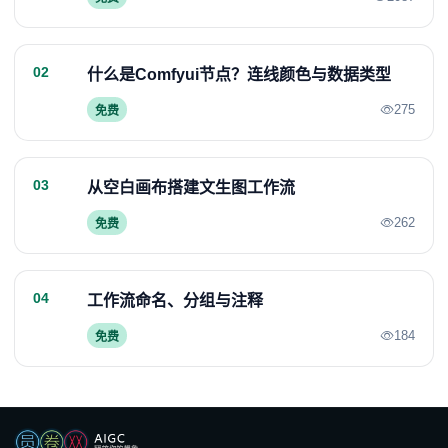
02
什么是Comfyui节点？连线颜色与数据类型
275
免费
03
从空白画布搭建文生图工作流
262
免费
04
工作流命名、分组与注释
184
免费