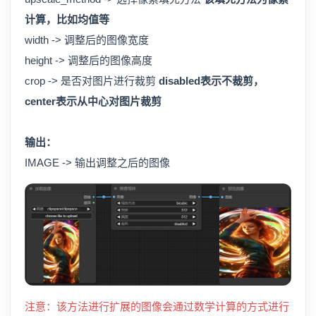
计算，比如均值等
width -> 调整后的图像宽度
height -> 调整后的图像高度
crop -> 是否对图片进行裁剪
disabled表示不裁剪，
center表示从中心对图片裁剪
输出：
IMAGE -> 输出调整之后的图像
注意：该方法进行扩展的图像会通过数学计算的方式进行