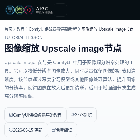
首页
教程
ComfyUI保姆级零基础教程
图像缩放 Upscale image节点
TUTORIAL LESSON
图像缩放 Upscale image节点
Upscale Image 节点 是 ComfyUI 中用于图像超分辨率处理的工
具。它可以将低分辨率图像放大，同时尽量保留图像的细节和清
晰度。该节点通过深度学习模型或其他图像处理算法，提升图像
的分辨率，使得图像在放大后更加清晰，适用于增强细节或生成
高分辨率图像。
3773
ComfyUI保姆级零基础教程
浏览
2026-05-15 更新
免费阅读