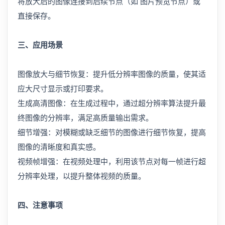
将放大后的图像连接到后续节点（如 图片预览节点）或
直接保存。
三、应用场景
图像放大与细节恢复：提升低分辨率图像的质量，使其适
应大尺寸显示或打印要求。
生成高清图像：在生成过程中，通过超分辨率算法提升最
终图像的分辨率，满足高质量输出需求。
细节增强：对模糊或缺乏细节的图像进行细节恢复，提高
图像的清晰度和真实感。
视频帧增强：在视频处理中，利用该节点对每一帧进行超
分辨率处理，以提升整体视频的质量。
四、注意事项