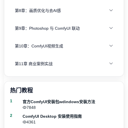
第8章：画质优化与去AI感
第9章：Photoshop 与 ComfyUI 联动
第10章：ComfyUI视频生成
第11章 商业案例实战
热门教程
1
官方ComfyUI安装包wdindows安装方法
7848
2
ComfyUI Desktop 安装使用指南
4361