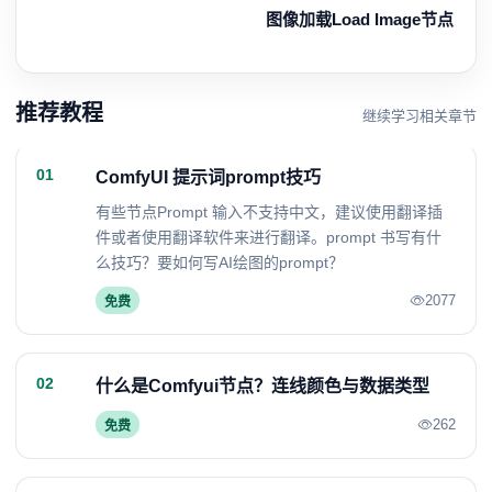
图像加载Load Image节点
推荐教程
继续学习相关章节
01
ComfyUI 提示词prompt技巧
有些节点Prompt 输入不支持中文，建议使用翻译插
件或者使用翻译软件来进行翻译。prompt 书写有什
么技巧？要如何写AI绘图的prompt？
2077
免费
02
什么是Comfyui节点？连线颜色与数据类型
262
免费