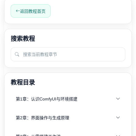
返回教程首页
搜索教程
教程目录
第1章：认识ComfyUI与环境搭建
第2章：界面操作与生成原理