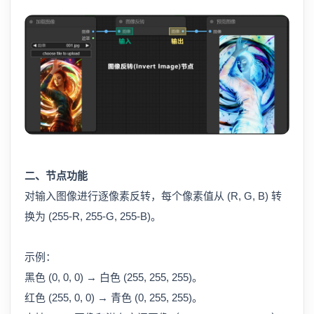
二、节点功能
对输入图像进行逐像素反转，每个像素值从 (R, G, B) 转
换为 (255-R, 255-G, 255-B)。
示例：
黑色 (0, 0, 0) → 白色 (255, 255, 255)。
红色 (255, 0, 0) → 青色 (0, 255, 255)。