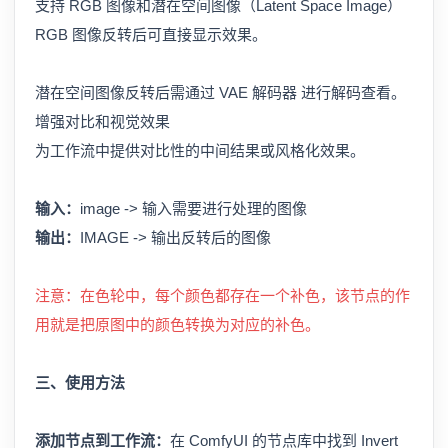
支持 RGB 图像和潜在空间图像（Latent Space Image）
RGB 图像反转后可直接显示效果。
潜在空间图像反转后需通过 VAE 解码器 进行解码查看。
增强对比和视觉效果
为工作流中提供对比性的中间结果或风格化效果。
输入：
image -> 输入需要进行处理的图像
输出：
IMAGE -> 输出反转后的图像
注意：在色轮中，每个颜色都存在一个补色，该节点的作
用就是把原图中的颜色转换为对应的补色。
三、使用方法
添加节点到工作流：
在 ComfyUI 的节点库中找到 Invert