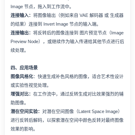
Image 节点，拖入到工作流中。
连接输入：
将图像输出（例如来自 VAE 解码器 或 生成器
的结果）连接到 Invert Image 节点的输入端。
连接输出：
将反转后的图像连接到 图片预览节点（Image
Preview Node），或继续作为输入传递给其他节点进行后
续处理。
四、应用场景
图像风格化
：快速生成补色风格的图像，适合艺术性设计
或实验性视觉处理。
增强对比：
在工作流中，通过反转生成对比效果强烈的辅
助图像。
潜在空间实验：
对潜在空间图像（Latent Space Image）
进行反转后解码，以探索潜在空间中颜色反转对最终图像
效果的影响。