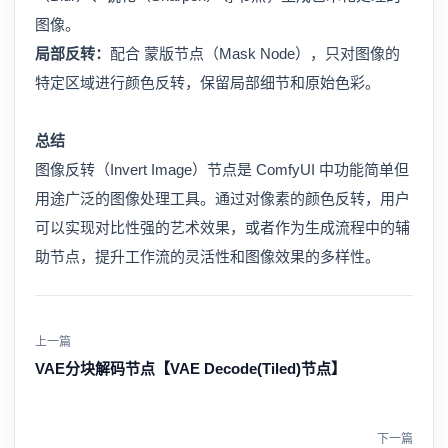
图像。
局部反转：
配合 蒙版节点（Mask Node），只对图像的
特定区域进行颜色反转，保留局部细节和原始色彩。
总结
图像反转（Invert Image）节点是 ComfyUI 中功能简单但
用途广泛的图像处理工具。通过对像素的颜色反转，用户
可以实现对比性强的艺术效果，或者作为生成流程中的辅
助节点，提升工作流的灵活性和图像效果的多样性。
上一篇
VAE分块解码节点【VAE Decode(Tiled)节点】
下一篇