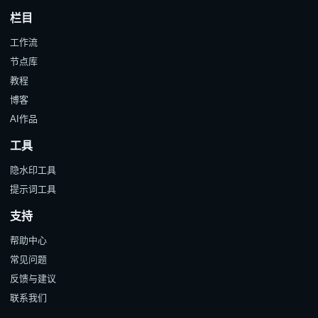
栏目
工作流
节点库
教程
博客
AI作品
工具
隐水印工具
提示词工具
支持
帮助中心
常见问题
反馈与建议
联系我们