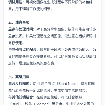
调试用途：
可视化图像在生成过程中不同阶段的补色结
果，用于理解工作流的细节。
五、注意事项
显存与处理时间：
对于高分辨率图像，操作可能占用较多
显存资源。如果处理潜在空间图像，需注意在后续解码时
显存使用。
与其他节点的配合
：通常用于风格化处理或作为输入，为
其他图像处理节点提供素材。可以结合蒙版节点实现局部
反转，增加图像效果的层次感。
六、高级用法
混合反转图像：
使用 混合节点（Blend Node） 将反转图
像与原图像按一定比例混合，生成更加丰富的效果。
与其他滤镜结合：
在反转图像后，可以结合模糊
（Blur）、锐化（Sharpen）等节点，生成艺术化处理的