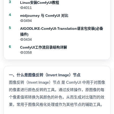
3
Linux安装ComfyUI教程
4011
4
midjourney 与 ComfyUI 对比
3494
5
AIGODLIKE-ComfyUI-Translation语言包安装(必备
插件)
3434
6
ComfyUI工作流目录结构详解
3358
一、什么是图像反转（Invert Image）节点
图像反转（Invert Image）节点 是 ComfyUI 中用于对图像
的像素进行颜色反转的工具。通过反转操作，原图像的每
个像素值将转换为其颜色的补色，从而生成对比强烈的效
果，常用于图像风格化处理或作为其他节点的辅助工具。