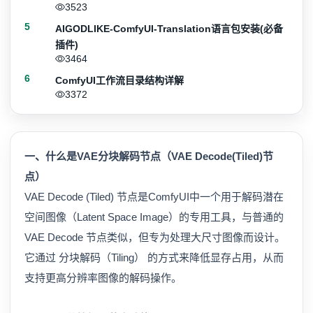
3523
5
AIGODLIKE-ComfyUI-Translation语言包安装(必备
插件)
3464
6
ComfyUI工作流目录结构详解
3372
一、什么是VAE分块解码节点（VAE Decode(Tiled)节
点）
VAE Decode (Tiled) 节点是ComfyUI中一个用于解码潜在
空间图像（Latent Space Image）的专用工具，与普通的
VAE Decode 节点类似，但专为处理大尺寸图像而设计。
它通过 分块解码（Tiling） 的方式来降低显存占用，从而
支持更高分辨率图像的解码操作。