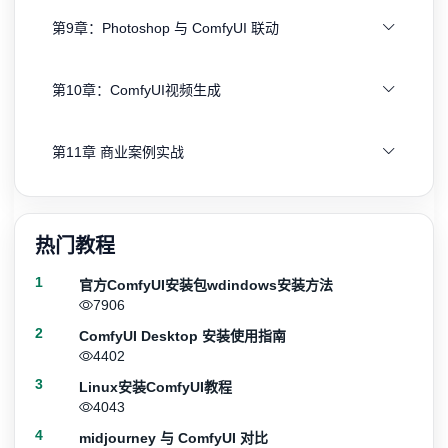
第9章：Photoshop 与 ComfyUI 联动
第10章：ComfyUI视频生成
第11章 商业案例实战
热门教程
1
官方ComfyUI安装包wdindows安装方法
7906
2
ComfyUI Desktop 安装使用指南
4402
3
Linux安装ComfyUI教程
4043
4
midjourney 与 ComfyUI 对比