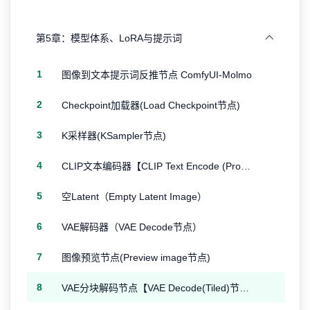
第5章：模型体系、LoRA与提示词
1
图像到文本提示词反推节点 ComfyUI-Molmo
2
Checkpoint加载器(Load Checkpoint节点)
3
K采样器(KSampler节点)
4
CLIP文本编码器【CLIP Text Encode (Prompt)节点】
5
空Latent（Empty Latent Image）
6
VAE解码器（VAE Decode节点）
7
图像预览节点(Preview image节点)
8
VAE分块解码节点【VAE Decode(Tiled)节点】