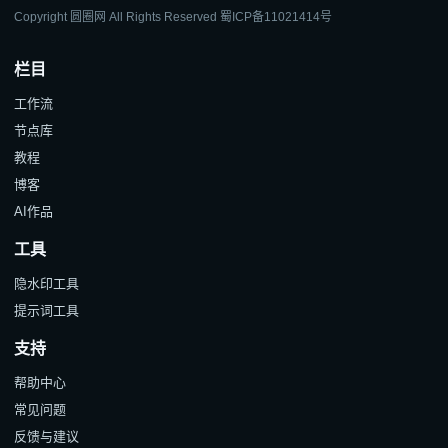
Copyright 圆圈网 All Rights Reserved
蜀ICP备11021414号
栏目
工作流
节点库
教程
博客
AI作品
工具
隐水印工具
提示词工具
支持
帮助中心
常见问题
反馈与建议