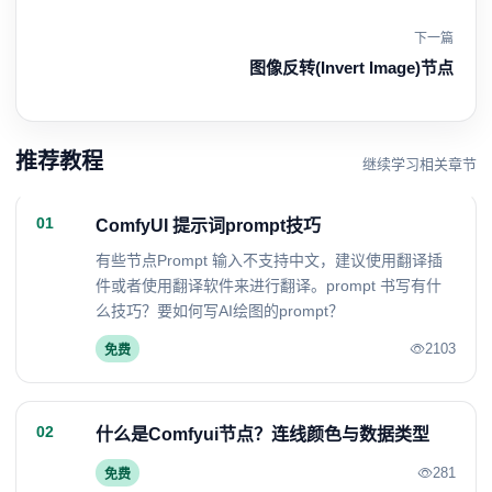
下一篇
图像反转(Invert Image)节点
推荐教程
继续学习相关章节
01
ComfyUI 提示词prompt技巧
有些节点Prompt 输入不支持中文，建议使用翻译插
件或者使用翻译软件来进行翻译。prompt 书写有什
么技巧？要如何写AI绘图的prompt？
2103
免费
02
什么是Comfyui节点？连线颜色与数据类型
281
免费