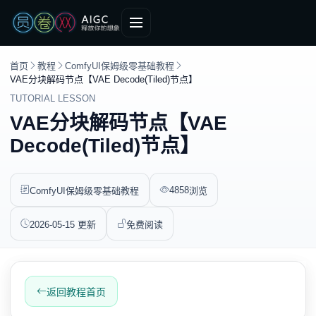
首页
教程
ComfyUI保姆级零基础教程
VAE分块解码节点【VAE Decode(Tiled)节点】
TUTORIAL LESSON
VAE分块解码节点【VAE
Decode(Tiled)节点】
4858
ComfyUI保姆级零基础教程
浏览
2026-05-15 更新
免费阅读
返回教程首页