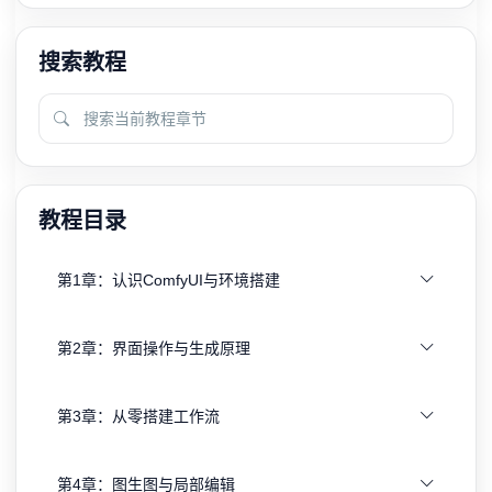
搜索教程
教程目录
第1章：认识ComfyUI与环境搭建
第2章：界面操作与生成原理
第3章：从零搭建工作流
第4章：图生图与局部编辑