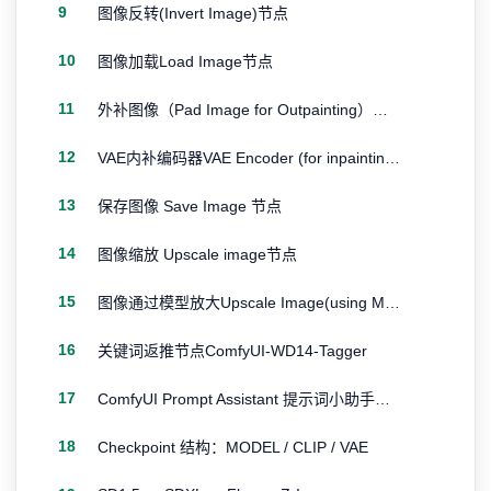
9
图像反转(Invert Image)节点
10
图像加载Load Image节点
11
外补图像（Pad Image for Outpainting）节点
12
VAE内补编码器VAE Encoder (for inpainting) 节点
13
保存图像 Save Image 节点
14
图像缩放 Upscale image节点
15
图像通过模型放大Upscale Image(using Model)节点
16
关键词返推节点ComfyUI-WD14-Tagger
17
ComfyUI Prompt Assistant 提示词小助手插件节点
18
Checkpoint 结构：MODEL / CLIP / VAE