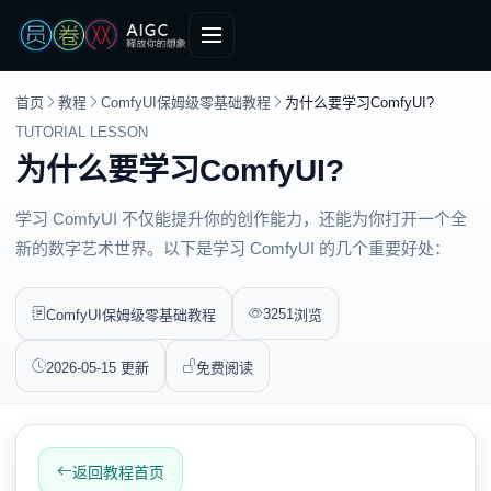
首页
教程
ComfyUI保姆级零基础教程
为什么要学习ComfyUI?
TUTORIAL LESSON
为什么要学习ComfyUI?
学习 ComfyUI 不仅能提升你的创作能力，还能为你打开一个全
新的数字艺术世界。以下是学习 ComfyUI 的几个重要好处：
3251
ComfyUI保姆级零基础教程
浏览
2026-05-15 更新
免费阅读
返回教程首页