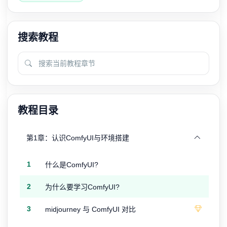
搜索教程
教程目录
第1章：认识ComfyUI与环境搭建
1
什么是ComfyUI?
2
为什么要学习ComfyUI?
3
midjourney 与 ComfyUI 对比