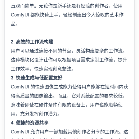
直观而简单。无论你是新手还是有经验的创作者，使用
ComfyUI 都能快速上手，轻松创建出令人惊叹的艺术作
品。
2. 高效的工作流构建
用户可以通过连接不同的节点，灵活构建复杂的工作流。
这种模块化设计让你可以根据项目需求定制工作流，提升
工作效率，快速实现创意想法。
3. 快速生成与低配置友好
ComfyUI 的快速图像生成能力使得用户能够在短时间内获
得高质量的图像输出。而且，它对系统配置的要求较低，
意味着即使在硬件条件有限的设备上，用户也能顺畅使
用，充分发挥创作潜力。
4. 便捷的资源共享
ComfyUI 允许用户一键加载其他创作者分享的工作流。这