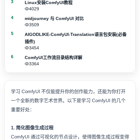
3
Linux安装ComfyUI教程
4029
4
midjourney 与 ComfyUI 对比
3509
5
AIGODLIKE-ComfyUI-Translation语言包安装(必备
插件)
3454
6
ComfyUI工作流目录结构详解
3364
学习 ComfyUI 不仅能提升你的创作能力，还能为你打开
一个全新的数字艺术世界。以下是学习 ComfyUI 的几个
重要好处：
1. 简化图像生成过程
ComfyUI 通过可视化的节点设计，使得图像生成过程变得