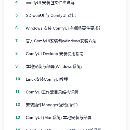
4
comfyUI 安装包文件夹详解
5
SD webUI 与 ComfyUI 对比
6
Windows 安装 ComfyUI 有哪些硬件要求？
7
官方ComfyUI安装包wdindows安装方法
8
ComfyUI Desktop 安装使用指南
9
本地安装与部署(Windows系统)
10
Linux安装ComfyUI教程
11
ComfyUI工作流目录结构详解
12
安装插件Manager(必备插件)
13
ComfyUI (Mac系统) 本地安装与部署