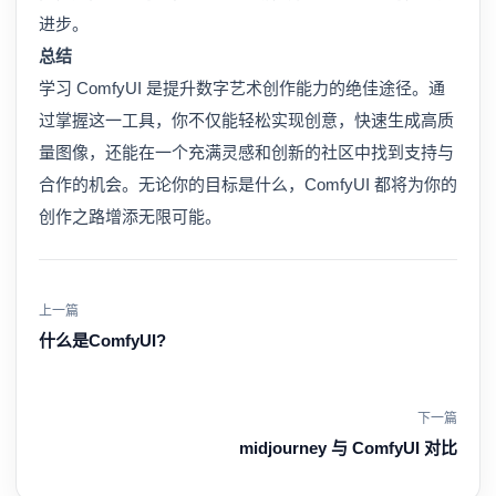
进步。
总结
学习 ComfyUI 是提升数字艺术创作能力的绝佳途径。通
过掌握这一工具，你不仅能轻松实现创意，快速生成高质
量图像，还能在一个充满灵感和创新的社区中找到支持与
合作的机会。无论你的目标是什么，ComfyUI 都将为你的
创作之路增添无限可能。
上一篇
什么是ComfyUI?
下一篇
midjourney 与 ComfyUI 对比