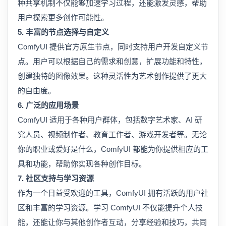
种共享机制不仅能够加速学习过程，还能激发灵感，帮助
用户探索更多创作可能性。
5. 丰富的节点选择与自定义
ComfyUI 提供官方原生节点，同时支持用户开发自定义节
点。用户可以根据自己的需求和创意，扩展功能和特性，
创建独特的图像效果。这种灵活性为艺术创作提供了更大
的自由度。
6. 广泛的应用场景
ComfyUI 适用于各种用户群体，包括数字艺术家、AI 研
究人员、视频制作者、教育工作者、游戏开发者等。无论
你的职业或爱好是什么，ComfyUI 都能为你提供相应的工
具和功能，帮助你实现各种创作目标。
7. 社区支持与学习资源
作为一个日益受欢迎的工具，ComfyUI 拥有活跃的用户社
区和丰富的学习资源。学习 ComfyUI 不仅能提升个人技
能，还能让你与其他创作者互动，分享经验和技巧，共同