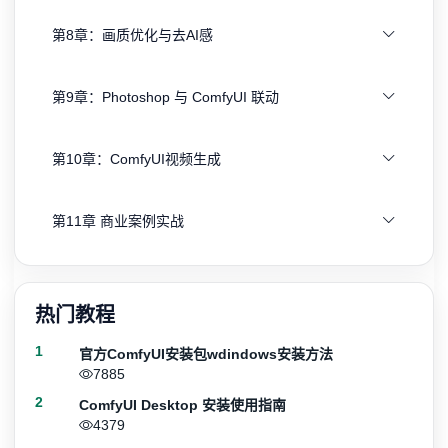
第8章：画质优化与去AI感
第9章：Photoshop 与 ComfyUI 联动
第10章：ComfyUI视频生成
第11章 商业案例实战
热门教程
1
官方ComfyUI安装包wdindows安装方法
7885
2
ComfyUI Desktop 安装使用指南
4379