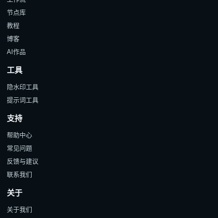
节点库
教程
博客
AI作品
工具
隐水印工具
提示词工具
支持
帮助中心
常见问题
反馈与建议
联系我们
关于
关于我们