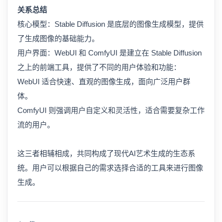
关系总结
核心模型：Stable Diffusion 是底层的图像生成模型，提供
了生成图像的基础能力。
用户界面：WebUI 和 ComfyUI 是建立在 Stable Diffusion
之上的前端工具，提供了不同的用户体验和功能：
WebUI 适合快速、直观的图像生成，面向广泛用户群
体。
ComfyUI 则强调用户自定义和灵活性，适合需要复杂工作
流的用户。
这三者相辅相成，共同构成了现代AI艺术生成的生态系
统。用户可以根据自己的需求选择合适的工具来进行图像
生成。