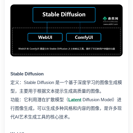
Stable Diffusion
定义：Stable Diffusion 是一个基于深度学习的图像生成模
型，主要用于根据文本提示生成高质量的图像。
功能：它利用潜在扩散模型（
Latent
Diffusion Model）进
行图像生成，可以生成多种风格和内容的图像，是许多现
代AI艺术生成工具的核心技术。