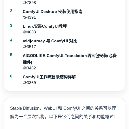
7898
2
ComfyUI Desktop 安装使用指南
4391
3
Linux安装ComfyUI教程
4033
4
midjourney 与 ComfyUI 对比
3517
5
AIGODLIKE-ComfyUI-Translation语言包安装(必备
插件)
3462
6
ComfyUI工作流目录结构详解
3369
Stable Diffusion、WebUI 和 ComfyUI 之间的关系可以理
解为一个层次结构，以下是它们之间的关系和功能概述：