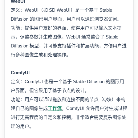
WebUI
定义：WebUI（如 SD WebUI）是一个基于 Stable
Diffusion 的图形用户界面，用户可以通过浏览器访问。
功能：提供用户友好的界面，使得用户可以输入文本提
示，调整参数并生成图像。WebUI 通常整合了 Stable
Diffusion 模型，并可能支持插件和扩展功能，方便用户进
行多种图像生成和处理操作。
ComfyUI
定义：ComfyUI 也是一个基于 Stable Diffusion 的图形用
户界面，但它采用了基于节点的设计。
功能：用户可以通过拖放和连接不同的节点（Q块）来构
建自己的图像生成
工作流
。ComfyUI 允许用户对生成过程
进行更高程度的自定义和控制，非常适合需要复杂图像处
理的用户。