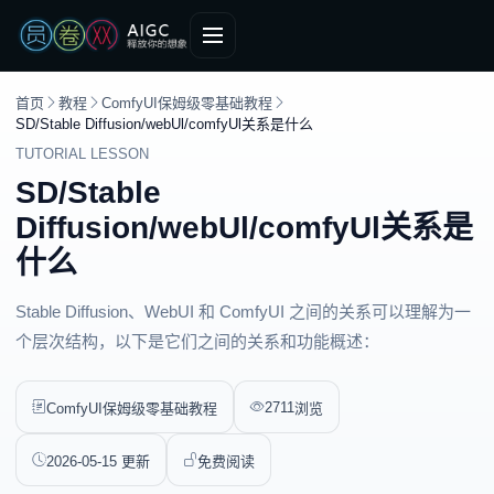
首页
教程
ComfyUI保姆级零基础教程
SD/Stable Diffusion/webUl/comfyUl关系是什么
TUTORIAL LESSON
SD/Stable
Diffusion/webUl/comfyUl关系是
什么
Stable Diffusion、WebUI 和 ComfyUI 之间的关系可以理解为一
个层次结构，以下是它们之间的关系和功能概述：
2711
ComfyUI保姆级零基础教程
浏览
2026-05-15 更新
免费阅读