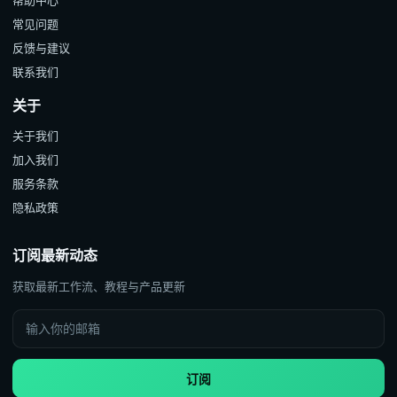
帮助中心
常见问题
反馈与建议
联系我们
关于
关于我们
加入我们
服务条款
隐私政策
订阅最新动态
获取最新工作流、教程与产品更新
订阅