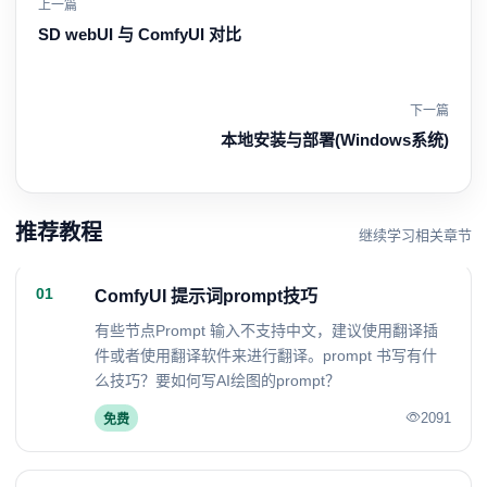
上一篇
SD webUI 与 ComfyUI 对比
下一篇
本地安装与部署(Windows系统)
推荐教程
继续学习相关章节
01
ComfyUI 提示词prompt技巧
有些节点Prompt 输入不支持中文，建议使用翻译插
件或者使用翻译软件来进行翻译。prompt 书写有什
么技巧？要如何写AI绘图的prompt？
2091
免费