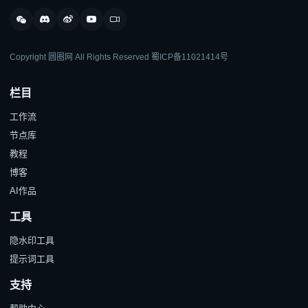
Copyright 圆圈网 All Rights Reserved
蜀ICP备11021414号
栏目
工作流
节点库
教程
博客
AI作品
工具
隐水印工具
提示词工具
支持