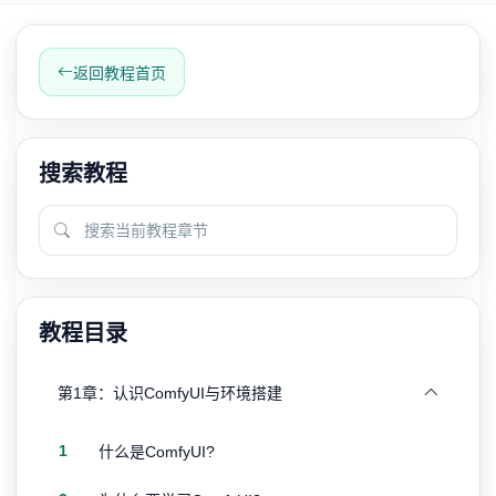
返回教程首页
搜索教程
教程目录
第1章：认识ComfyUI与环境搭建
1
什么是ComfyUI?